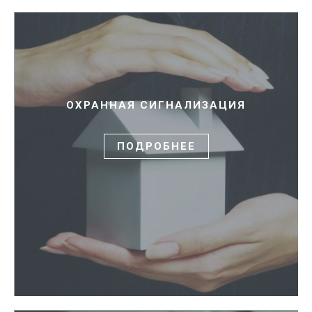
ОХРАННАЯ СИГНАЛИЗАЦИЯ
ПОДРОБНЕЕ