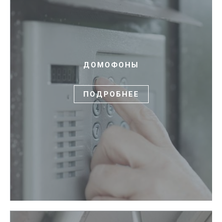
ДОМОФОНЫ
ПОДРОБНЕЕ