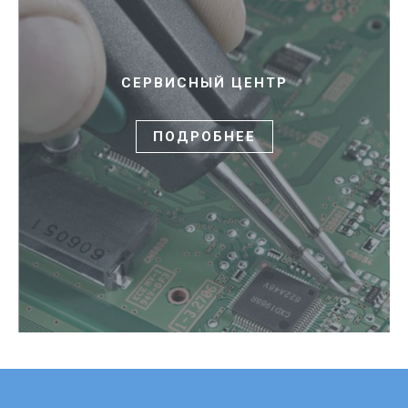
СЕРВИСНЫЙ ЦЕНТР
ПОДРОБНЕЕ