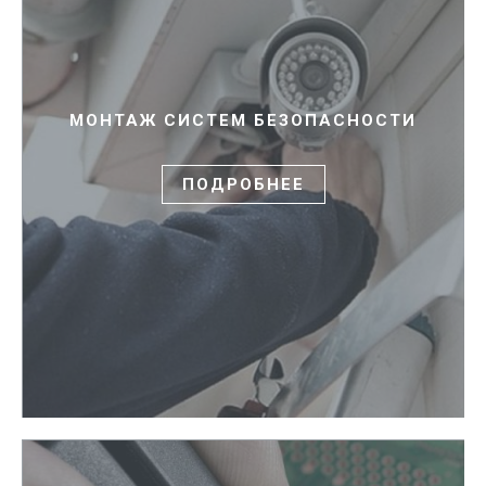
МОНТАЖ СИСТЕМ БЕЗОПАСНОСТИ
ПОДРОБНЕЕ