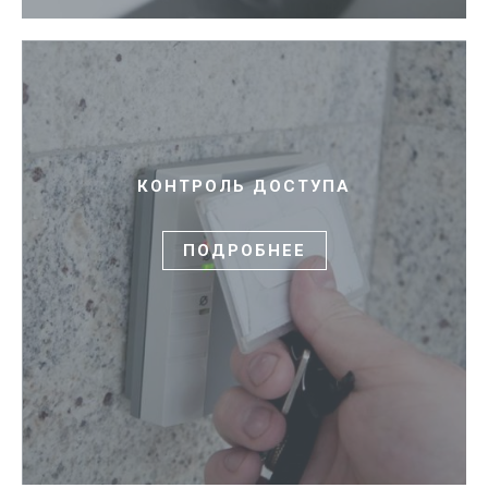
КОНТРОЛЬ ДОСТУПА
ПОДРОБНЕЕ