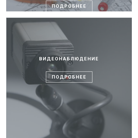
ПОДРОБНЕЕ
ВИДЕОНАБЛЮДЕНИЕ
ПОДРОБНЕЕ