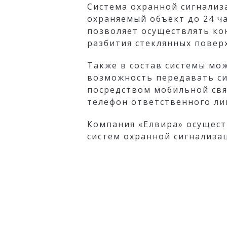
Система охранной сигнализ
охраняемый объект до 24 ча
позволяет осуществлять ко
разбития стеклянных поверх
Также в состав системы мо
возможность передавать си
посредством мобильной свя
телефон ответственного ли
Компания «Елвира» осущест
систем охранной сигнализа