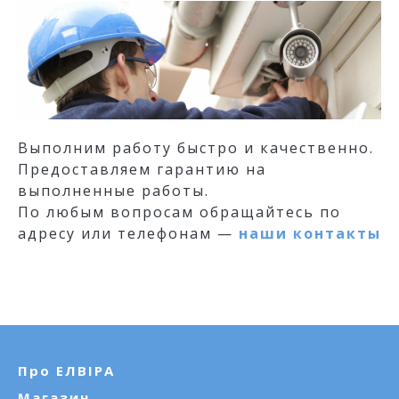
Выполним работу быстро и качественно.
Предоставляем гарантию на
выполненные работы.
По любым вопросам обращайтесь по
адресу или телефонам —
наши контакты
Про ЕЛВІРА
Магазин